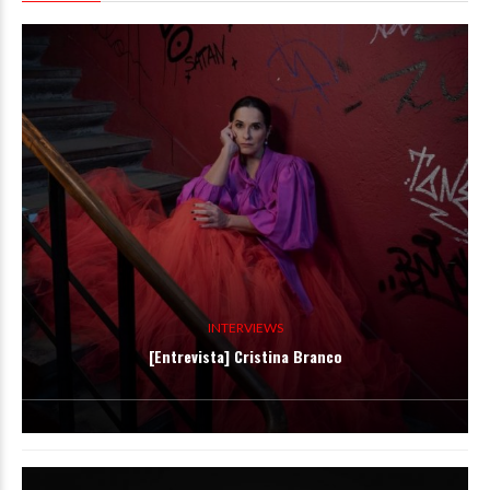
INTERVIEWS
[Entrevista] Cristina Branco