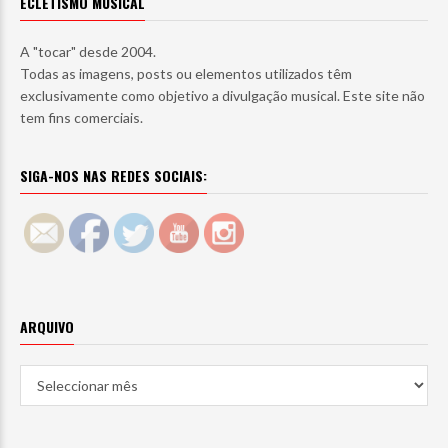
ECLETISMO MUSICAL
A "tocar" desde 2004.
Todas as imagens, posts ou elementos utilizados têm
exclusivamente como objetivo a divulgação musical. Este site não
tem fins comerciais.
SIGA-NOS NAS REDES SOCIAIS:
ARQUIVO
Arquivo