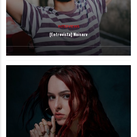
INTERVIEWS
[Entrevista] Noiserv