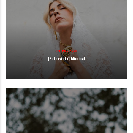
INTERVIEWS
[Entrevista] Mimicat