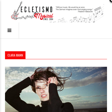
CLARA MANN