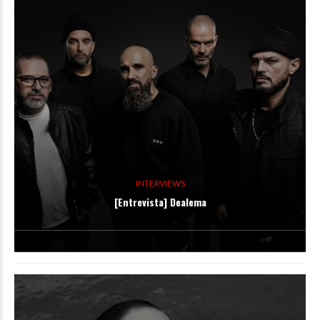
INTERVIEWS
[Entrevista] Dealema