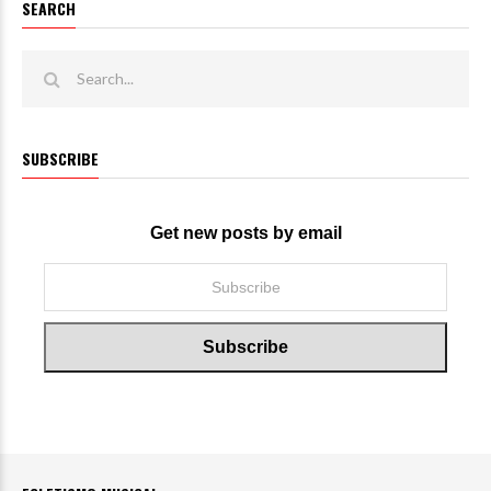
SEARCH
SUBSCRIBE
Get new posts by email