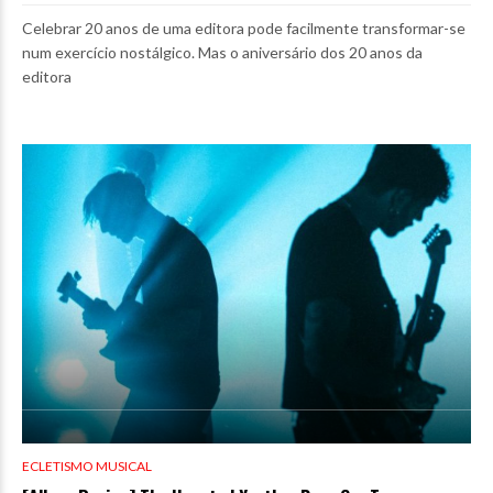
Celebrar 20 anos de uma editora pode facilmente transformar-se
num exercício nostálgico. Mas o aniversário dos 20 anos da
editora
ECLETISMO MUSICAL