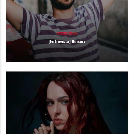
INTERVIEWS
[Entrevista] Noiserv