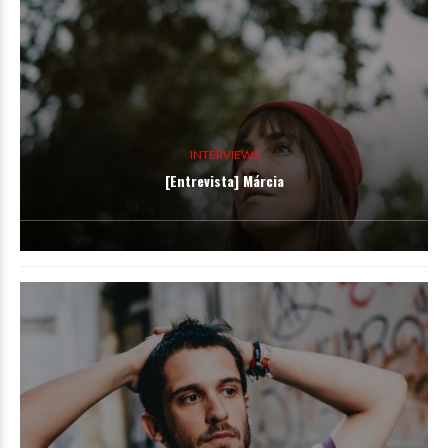
INTERVIEWS
[Entrevista] Márcia