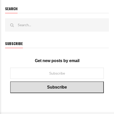
SEARCH
SUBSCRIBE
Get new posts by email