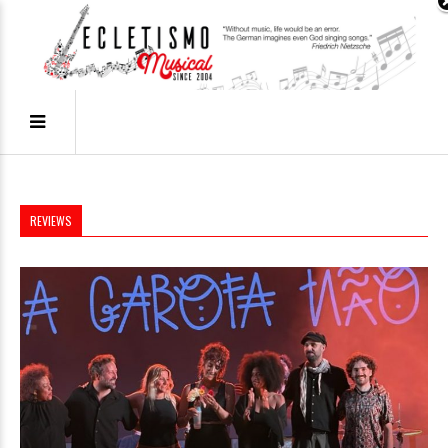
REVIEWS