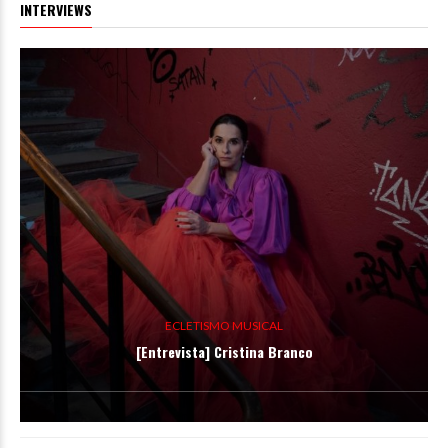
INTERVIEWS
ECLETISMO MUSICAL
[Entrevista] Cristina Branco