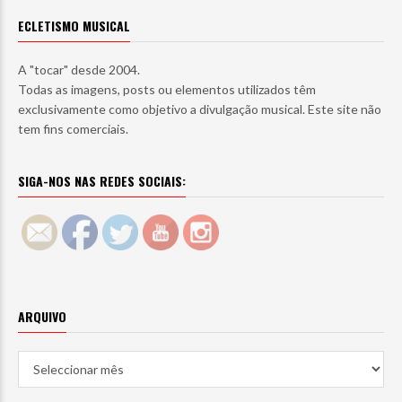
ECLETISMO MUSICAL
A "tocar" desde 2004.
Todas as imagens, posts ou elementos utilizados têm
exclusivamente como objetivo a divulgação musical. Este site não
tem fins comerciais.
SIGA-NOS NAS REDES SOCIAIS:
ARQUIVO
Arquivo