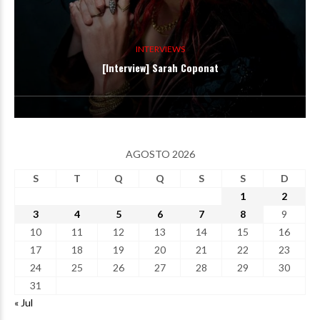
INTERVIEWS
[Interview] Sarah Coponat
AGOSTO 2026
S
T
Q
Q
S
S
D
1
2
3
4
5
6
7
8
9
10
11
12
13
14
15
16
17
18
19
20
21
22
23
24
25
26
27
28
29
30
31
« Jul