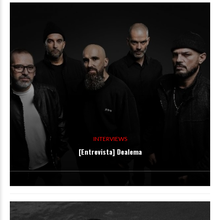
INTERVIEWS
[Entrevista] Dealema