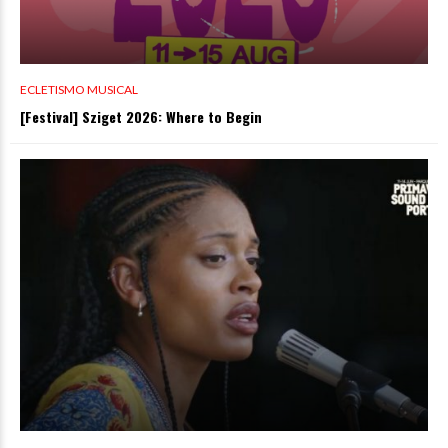
ECLETISMO MUSICAL
[Festival] Sziget 2026: Where to Begin