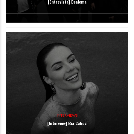
[Entrevista] Dealema
INTERVIEWS
[Interview] Bia Caboz