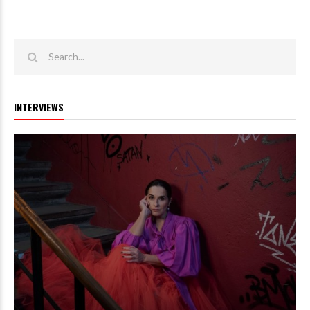
INTERVIEWS