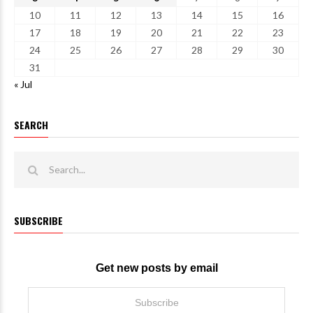
10
11
12
13
14
15
16
17
18
19
20
21
22
23
24
25
26
27
28
29
30
31
« Jul
SEARCH
SUBSCRIBE
Get new posts by email