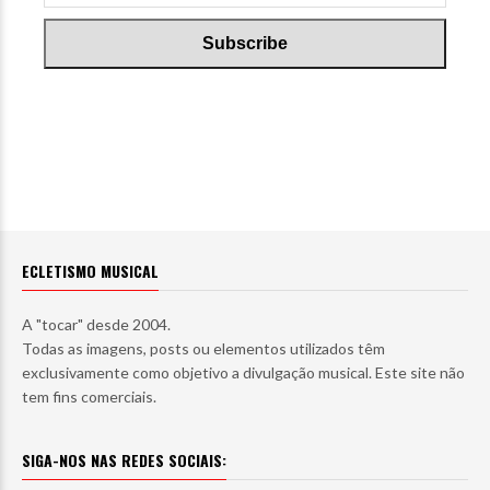
ECLETISMO MUSICAL
A "tocar" desde 2004.
Todas as imagens, posts ou elementos utilizados têm
exclusivamente como objetivo a divulgação musical. Este site não
tem fins comerciais.
SIGA-NOS NAS REDES SOCIAIS: