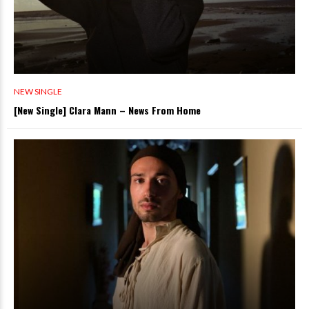
NEW SINGLE
[New Single] Clara Mann – News From Home