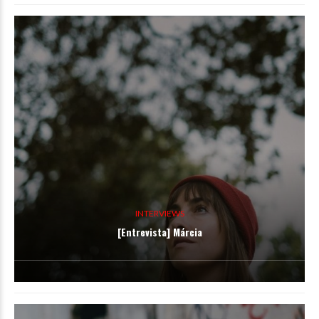
INTERVIEWS
[Entrevista] Márcia