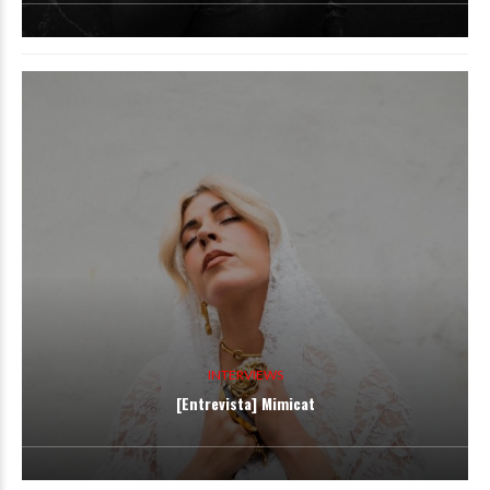
INTERVIEWS
[Entrevista] Mimicat