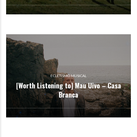
ECLETISMO MUSICAL
[Worth Listening to] Mau Uivo – Casa
Branca