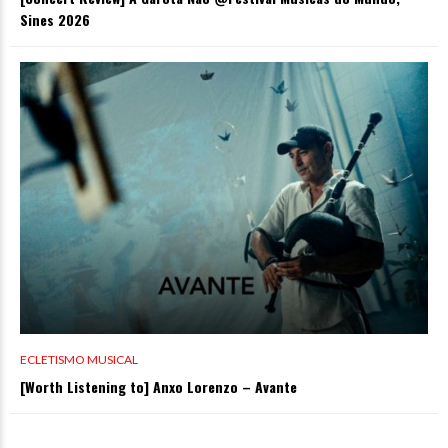
Sines 2026
ECLETISMO MUSICAL
[Worth Listening to] Anxo Lorenzo – Avante