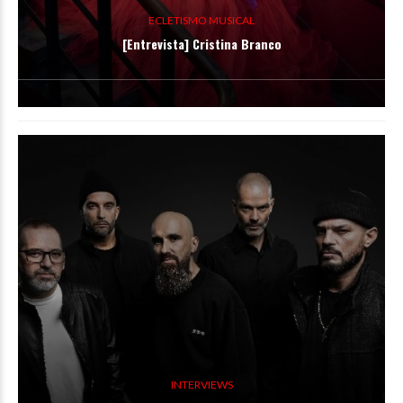
ECLETISMO MUSICAL
[Entrevista] Cristina Branco
INTERVIEWS