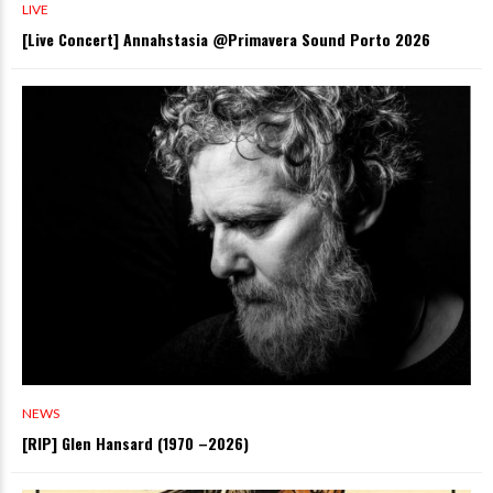
LIVE
[Live Concert] Annahstasia @Primavera Sound Porto 2026
NEWS
[RIP] Glen Hansard (1970 –2026)