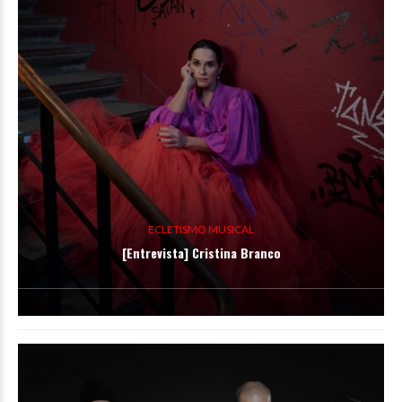
ECLETISMO MUSICAL
[Entrevista] Cristina Branco