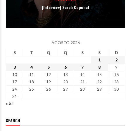
[Interview] Sarah Coponat
AGOSTO 2026
S
T
Q
Q
S
S
D
1
2
3
4
5
6
7
8
9
10
11
12
13
14
15
16
17
18
19
20
21
22
23
24
25
26
27
28
29
30
31
« Jul
SEARCH