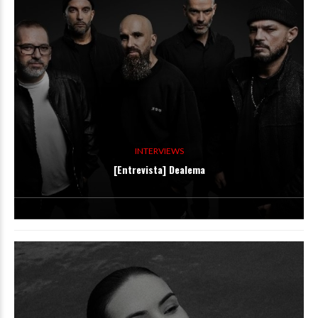
INTERVIEWS
[Entrevista] Dealema