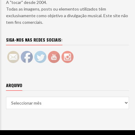
A "tocar" desde 2004.
Todas as imagens, posts ou elementos utilizados têm
exclusivamente como objetivo a divulgação musical. Este site não
tem fins comerciais.
SIGA-NOS NAS REDES SOCIAIS:
ARQUIVO
Arquivo