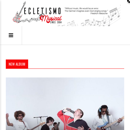
NEW ALBUM