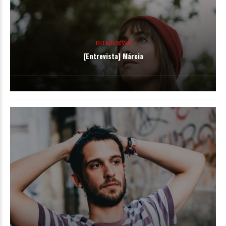
INTERVIEWS
[Entrevista] Márcia