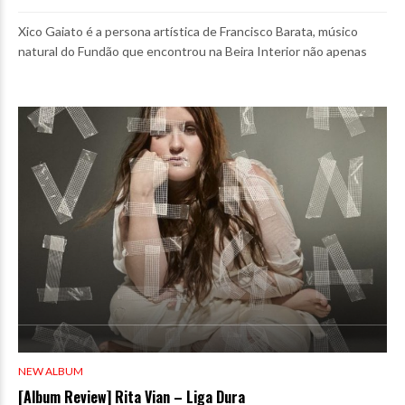
Xico Gaiato é a persona artística de Francisco Barata, músico
natural do Fundão que encontrou na Beira Interior não apenas
NEW ALBUM
[Album Review] Rita Vian – Liga Dura