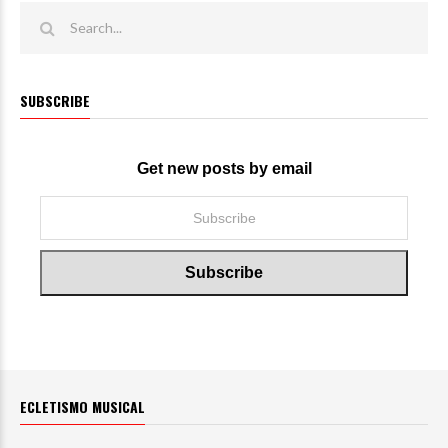
SUBSCRIBE
Get new posts by email
ECLETISMO MUSICAL