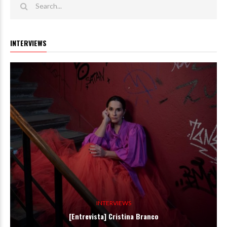
INTERVIEWS
INTERVIEWS
[Entrevista] Cristina Branco