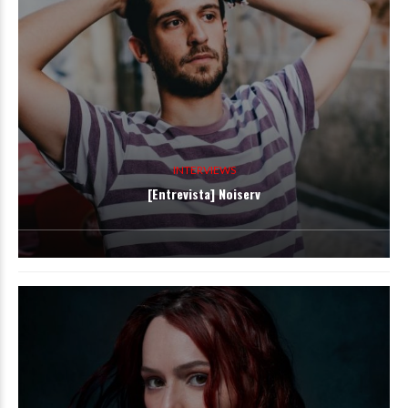
INTERVIEWS
[Entrevista] Noiserv