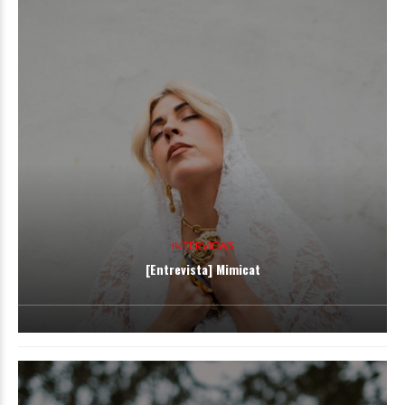
INTERVIEWS
[Entrevista] Mimicat