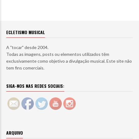
ECLETISMO MUSICAL
A "tocar" desde 2004.
Todas as imagens, posts ou elementos utilizados têm
exclusivamente como objetivo a divulgação musical. Este site não
tem fins comerciais.
SIGA-NOS NAS REDES SOCIAIS:
ARQUIVO