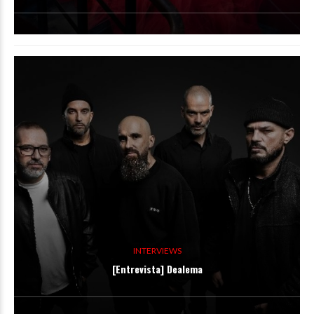
INTERVIEWS
[Entrevista] Dealema