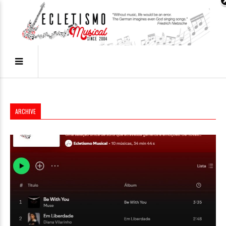
ARCHIVE