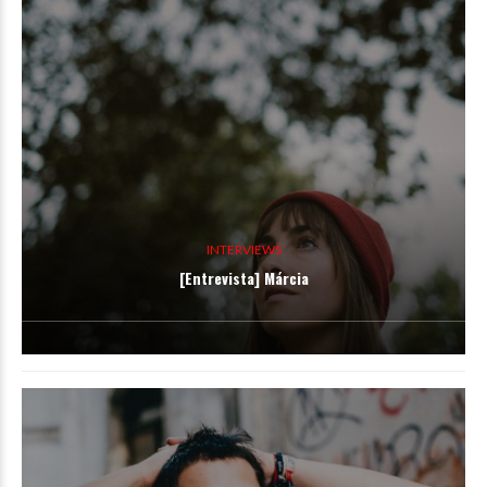
INTERVIEWS
[Entrevista] Márcia