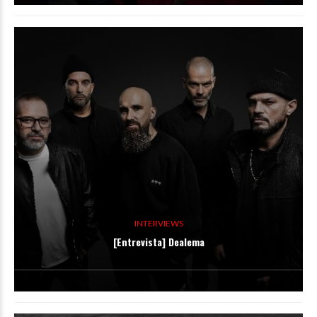
INTERVIEWS
[Entrevista] Dealema