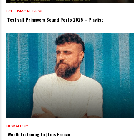
ECLETISMO MUSICAL
[Festival] Primavera Sound Porto 2025 – Playlist
NEW ALBUM
[Worth Listening to] Luis Fercán