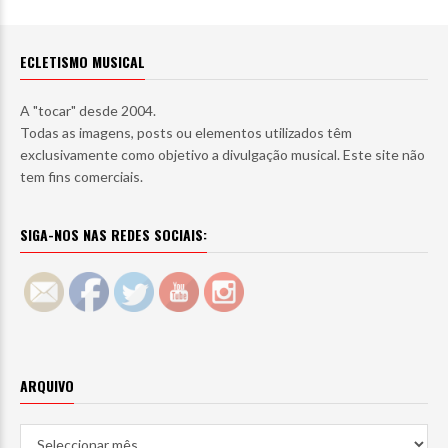
ECLETISMO MUSICAL
A "tocar" desde 2004.
Todas as imagens, posts ou elementos utilizados têm
exclusivamente como objetivo a divulgação musical. Este site não
tem fins comerciais.
SIGA-NOS NAS REDES SOCIAIS:
ARQUIVO
Arquivo