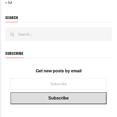
« Jul
SEARCH
SUBSCRIBE
Get new posts by email