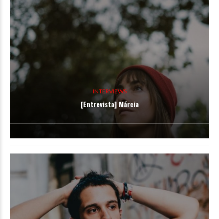
INTERVIEWS
[Entrevista] Márcia