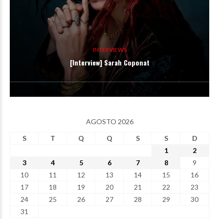
INTERVIEWS
[Interview] Sarah Coponat
AGOSTO 2026
S
T
Q
Q
S
S
D
1
2
3
4
5
6
7
8
9
10
11
12
13
14
15
16
17
18
19
20
21
22
23
24
25
26
27
28
29
30
31