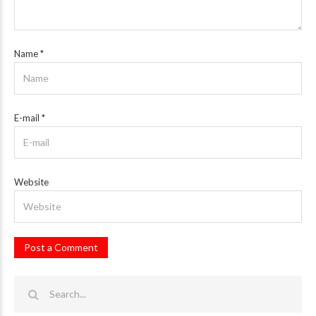
Name
*
E-mail
*
Website