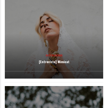
INTERVIEWS
[Entrevista] Mimicat