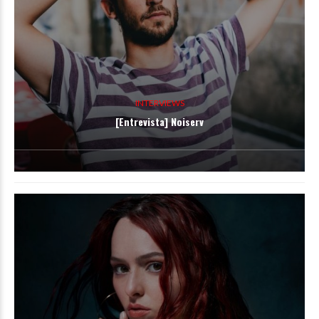
INTERVIEWS
[Entrevista] Noiserv