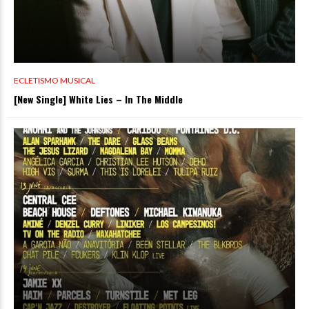
ECLETISMO MUSICAL
[New Single] White Lies – In The Middle