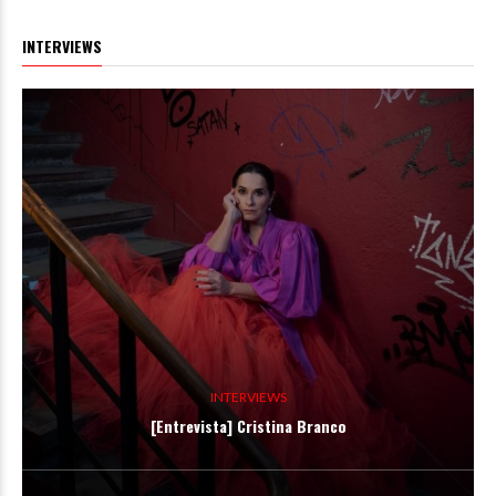
INTERVIEWS
INTERVIEWS
[Entrevista] Cristina Branco