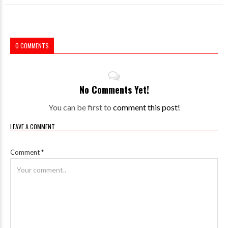
0 COMMENTS
No Comments Yet!
You can be first to
comment this post!
LEAVE A COMMENT
Comment
*