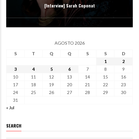
[Interview] Sarah Coponat
AGOSTO 2026
S
T
Q
Q
S
S
D
1
2
3
4
5
6
7
8
9
10
11
12
13
14
15
16
17
18
19
20
21
22
23
24
25
26
27
28
29
30
31
« Jul
SEARCH