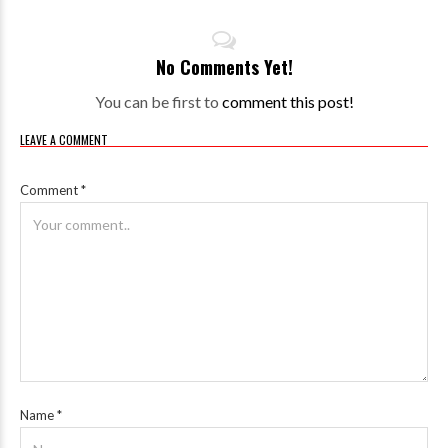
No Comments Yet!
You can be first to
comment this post!
LEAVE A COMMENT
Comment
*
Name
*