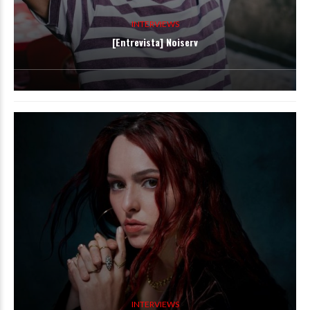
INTERVIEWS
[Entrevista] Noiserv
INTERVIEWS