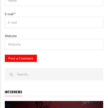
E-mail
*
Website
INTERVIEWS