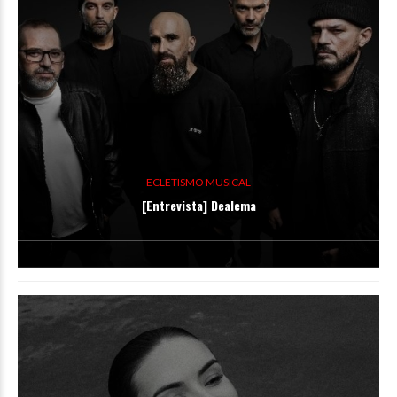
ECLETISMO MUSICAL
[Entrevista] Dealema