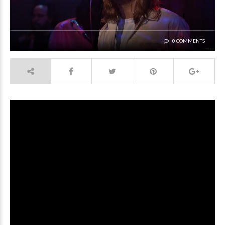
0 COMMENTS