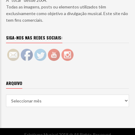
A "tocar" desde 2004.
Todas as imagens, posts ou elementos utilizados têm
exclusivamente como objetivo a divulgação musical. Este site não
tem fins comerciais.
SIGA-NOS NAS REDES SOCIAIS:
ARQUIVO
Arquivo
Ecletismo Musical 2018 @ All Rights Reserved