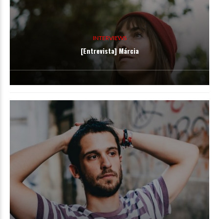
INTERVIEWS
[Entrevista] Márcia