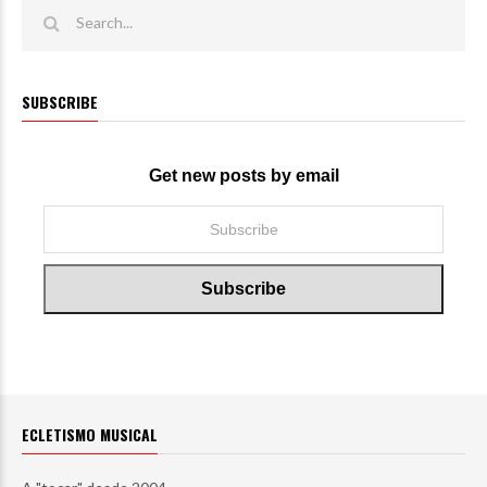
SUBSCRIBE
Get new posts by email
ECLETISMO MUSICAL