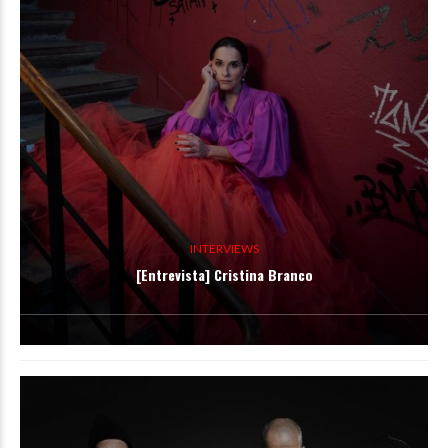
INTERVIEWS
[Entrevista] Cristina Branco