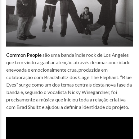
Common People
são uma banda indie rock de Los Angeles
que tem vindo a ganhar atenção através de uma sonoridade
enevoada e emocionalmente crua, produzida em
colaboração com Brad Shultz dos Cage The Elephant. “Blue
Eyes” surge como um dos temas centrais desta nova fase da
banda e, segundo o vocalista Nicky Winegardner, foi
precisamente a música que iniciou toda a relação criativa
com Brad Shultz e ajudou a definir a identidade do projeto.