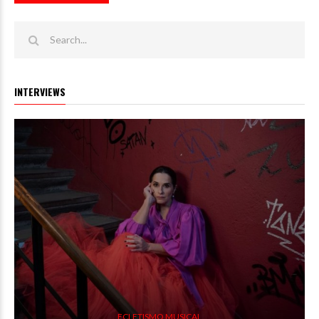
INTERVIEWS
ECLETISMO MUSICAL