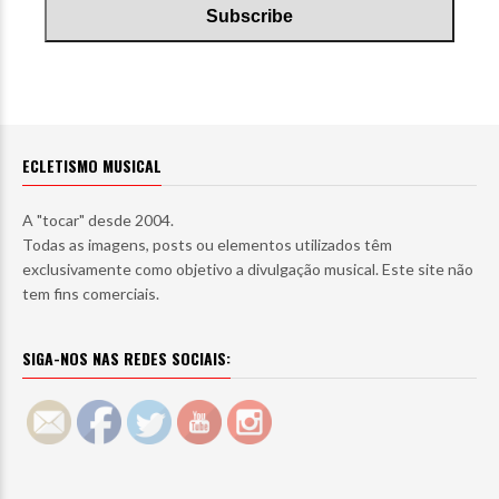
ECLETISMO MUSICAL
A "tocar" desde 2004.
Todas as imagens, posts ou elementos utilizados têm
exclusivamente como objetivo a divulgação musical. Este site não
tem fins comerciais.
SIGA-NOS NAS REDES SOCIAIS: