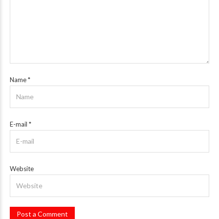
Name
*
E-mail
*
Website