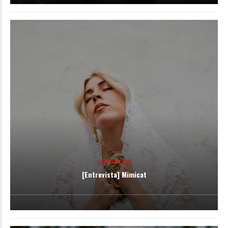
INTERVIEWS
[Entrevista] Mimicat