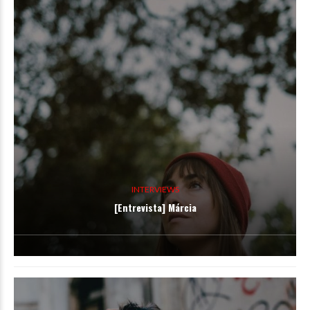
INTERVIEWS
[Entrevista] Márcia