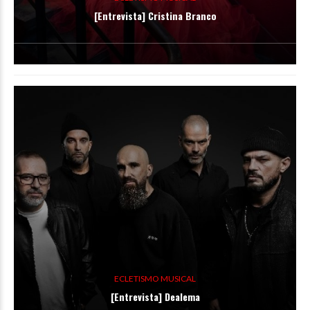
[Entrevista] Cristina Branco
ECLETISMO MUSICAL
[Entrevista] Dealema