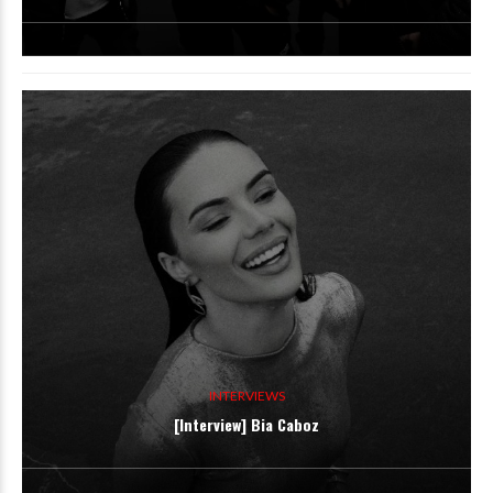
INTERVIEWS
[Interview] Bia Caboz