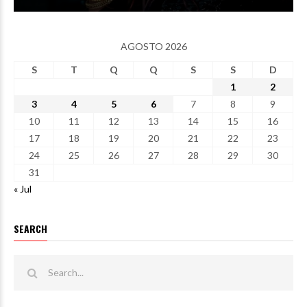
AGOSTO 2026
S
T
Q
Q
S
S
D
1
2
3
4
5
6
7
8
9
10
11
12
13
14
15
16
17
18
19
20
21
22
23
24
25
26
27
28
29
30
31
« Jul
SEARCH