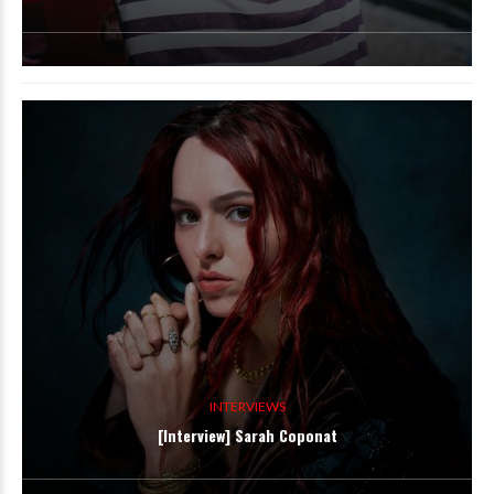
INTERVIEWS
[Interview] Sarah Coponat