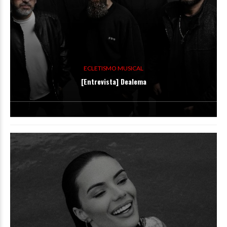
ECLETISMO MUSICAL
[Entrevista] Dealema