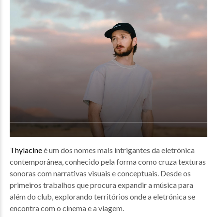
Thylacine
é um dos nomes mais intrigantes da eletrónica
contemporânea, conhecido pela forma como cruza texturas
sonoras com narrativas visuais e conceptuais. Desde os
primeiros trabalhos que procura expandir a música para
além do club, explorando territórios onde a eletrónica se
encontra com o cinema e a viagem.