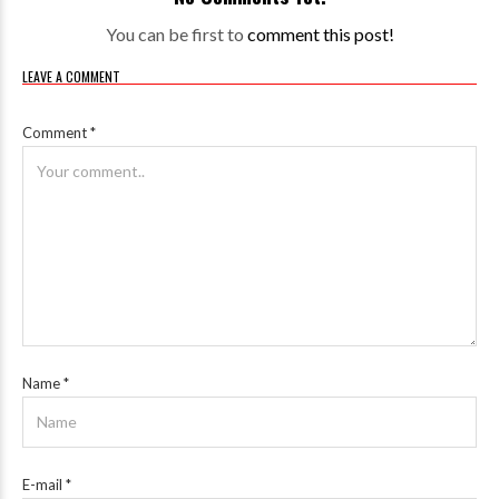
You can be first to
comment this post!
LEAVE A COMMENT
Comment
*
Name
*
E-mail
*