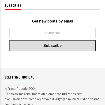
SUBSCRIBE
Get new posts by email
ECLETISMO MUSICAL
A "tocar" desde 2004.
Todas as imagens, posts ou elementos utilizados têm
exclusivamente como objetivo a divulgação musical. Este site não
tem fins comerciais.