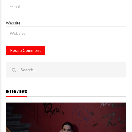
Website
INTERVIEWS