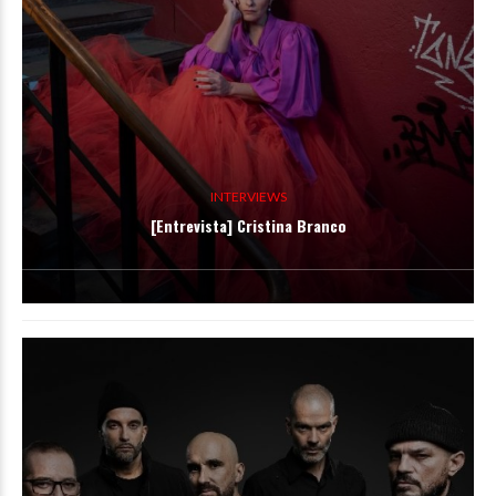
INTERVIEWS
[Entrevista] Cristina Branco