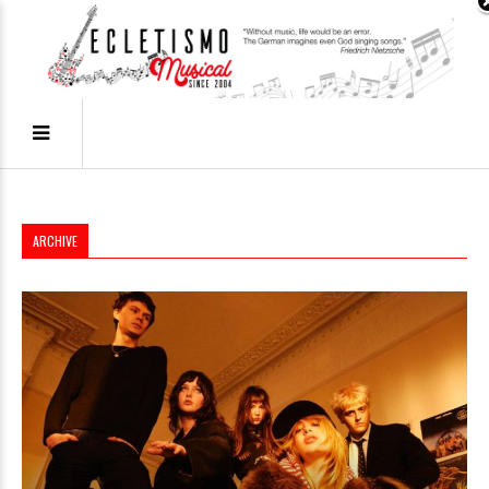
ARCHIVE