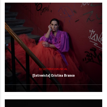
ECLETISMO MUSICAL
[Entrevista] Cristina Branco