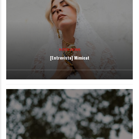
INTERVIEWS
[Entrevista] Mimicat