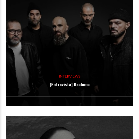
INTERVIEWS
[Entrevista] Dealema