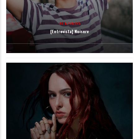
INTERVIEWS
[Entrevista] Noiserv