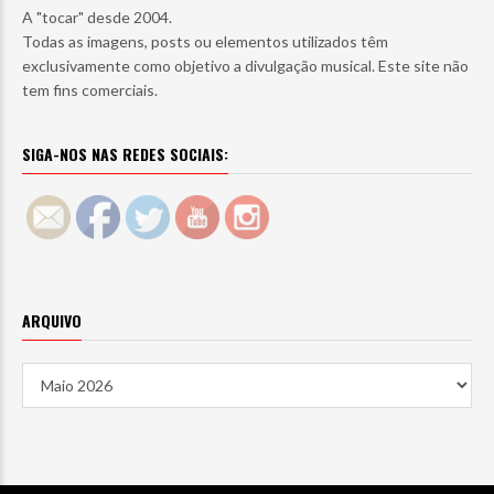
A "tocar" desde 2004.
Todas as imagens, posts ou elementos utilizados têm
exclusivamente como objetivo a divulgação musical. Este site não
tem fins comerciais.
SIGA-NOS NAS REDES SOCIAIS:
ARQUIVO
Arquivo