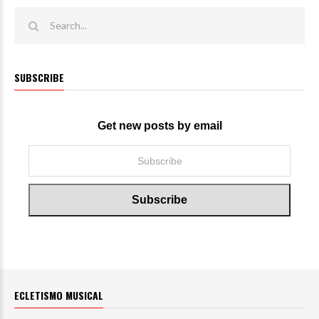
SUBSCRIBE
Get new posts by email
ECLETISMO MUSICAL