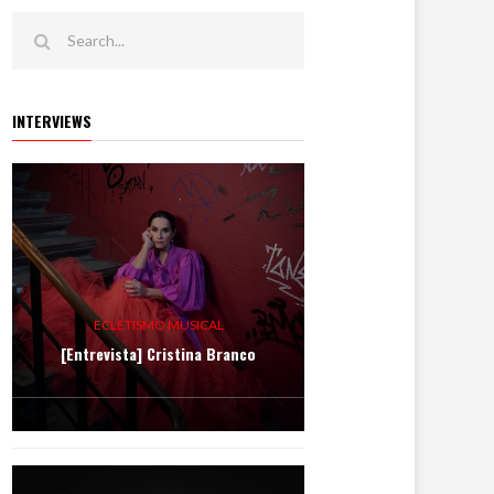
INTERVIEWS
ECLETISMO MUSICAL
[Entrevista] Cristina Branco