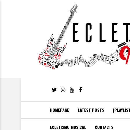
HOMEPAGE
LATEST POSTS
[PLAYLIS
ECLETISMO MUSICAL
CONTACTS