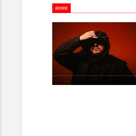
ARCHIVE