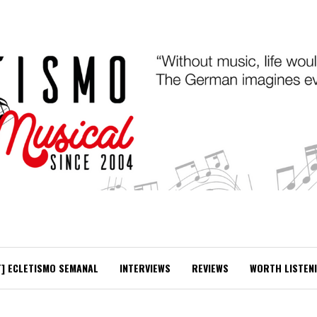
T] ECLETISMO SEMANAL
INTERVIEWS
REVIEWS
WORTH LISTEN