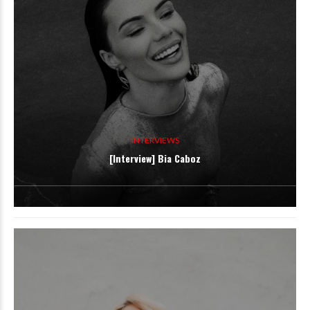
INTERVIEWS
[Interview] Bia Caboz