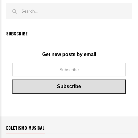
SUBSCRIBE
Get new posts by email
ECLETISMO MUSICAL