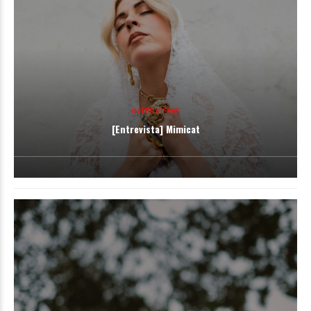
INTERVIEWS
[Entrevista] Mimicat