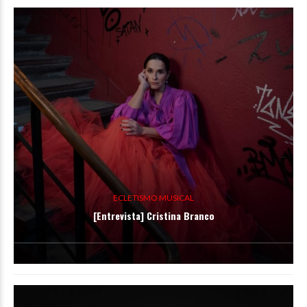
ECLETISMO MUSICAL
[Entrevista] Cristina Branco