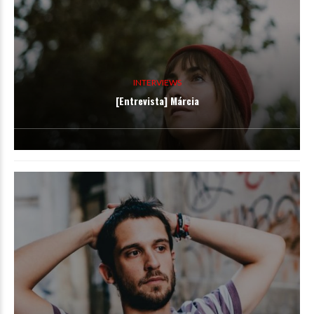
INTERVIEWS
[Entrevista] Márcia