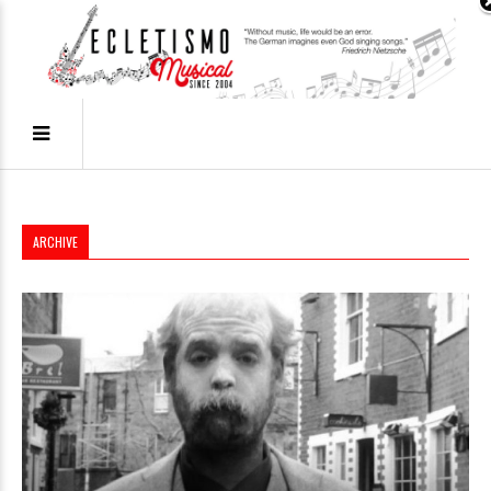
ARCHIVE