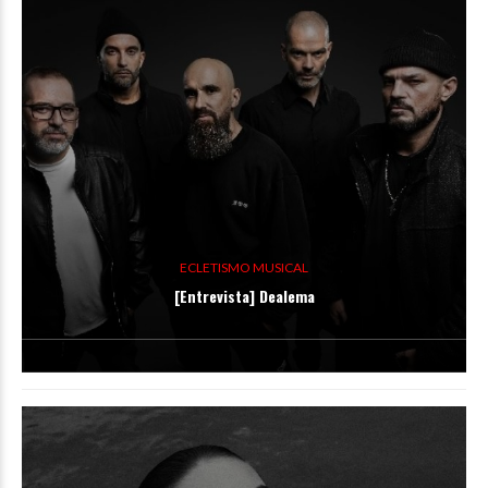
ECLETISMO MUSICAL
[Entrevista] Dealema