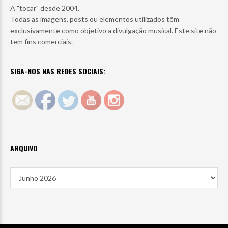
A "tocar" desde 2004.
Todas as imagens, posts ou elementos utilizados têm
exclusivamente como objetivo a divulgação musical. Este site não
tem fins comerciais.
SIGA-NOS NAS REDES SOCIAIS:
ARQUIVO
Arquivo