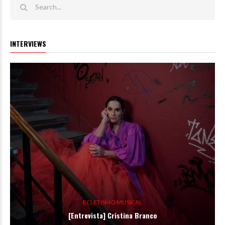
INTERVIEWS
ECLETISMO MUSICAL
[Entrevista] Cristina Branco