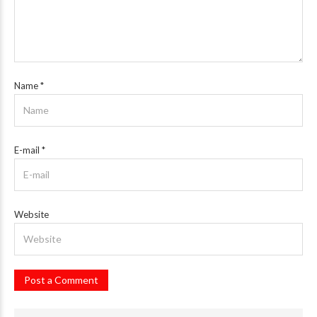
Name
*
E-mail
*
Website