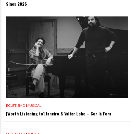
Sines 2026
ECLETISMO MUSICAL
[Worth Listening to] Janeiro & Valter Lobo – Cor lá Fora
0 VIEWS
ECLETISMO MUSICAL