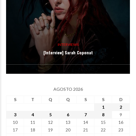
INTERVIEWS
[Interview] Sarah Coponat
AGOSTO 2026
S
T
Q
Q
S
S
D
1
2
3
4
5
6
7
8
9
10
11
12
13
14
15
16
17
18
19
20
21
22
23