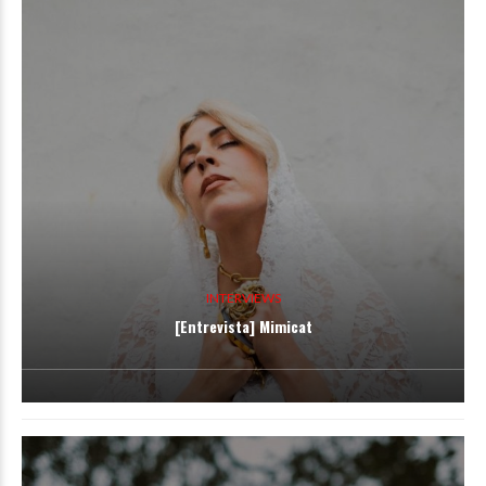
INTERVIEWS
[Entrevista] Mimicat