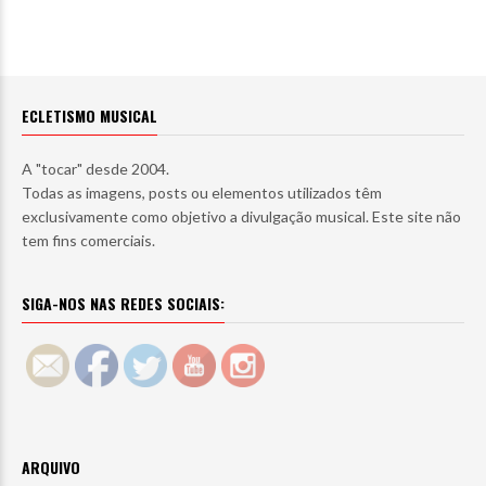
ECLETISMO MUSICAL
A "tocar" desde 2004.
Todas as imagens, posts ou elementos utilizados têm
exclusivamente como objetivo a divulgação musical. Este site não
tem fins comerciais.
SIGA-NOS NAS REDES SOCIAIS:
ARQUIVO