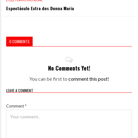
Espectáculo Extra dos Donna Maria
0 COMMENTS
No Comments Yet!
You can be first to
comment this post!
LEAVE A COMMENT
Comment
*