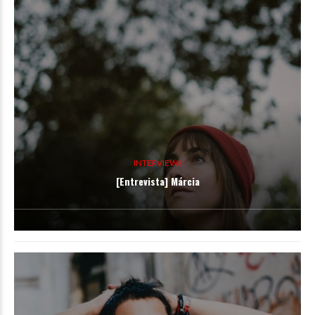
INTERVIEWS
[Entrevista] Márcia