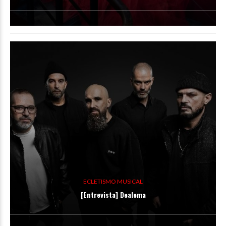
ECLETISMO MUSICAL
[Entrevista] Dealema