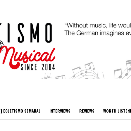
T] ECLETISMO SEMANAL
INTERVIEWS
REVIEWS
WORTH LISTEN