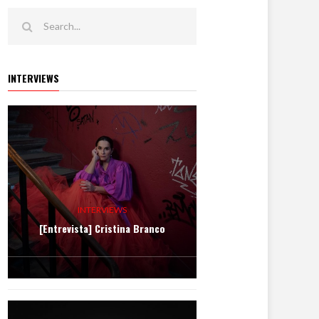
INTERVIEWS
INTERVIEWS
[Entrevista] Cristina Branco