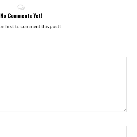
No Comments Yet!
e first to
comment this post!