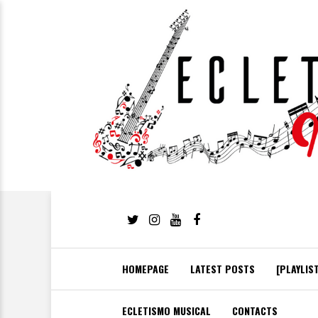
HOMEPAGE
LATEST POSTS
[PLAYLIS
ECLETISMO MUSICAL
CONTACTS