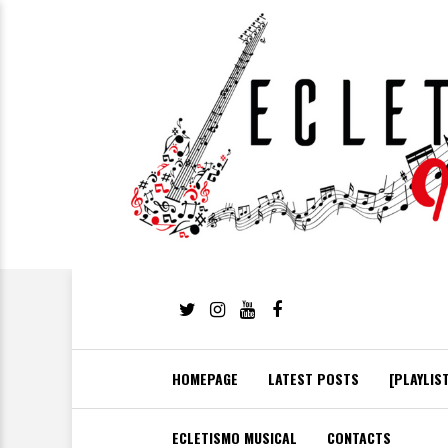
HOMEPAGE
LATEST POSTS
[PLAYLIS
ECLETISMO MUSICAL
CONTACTS