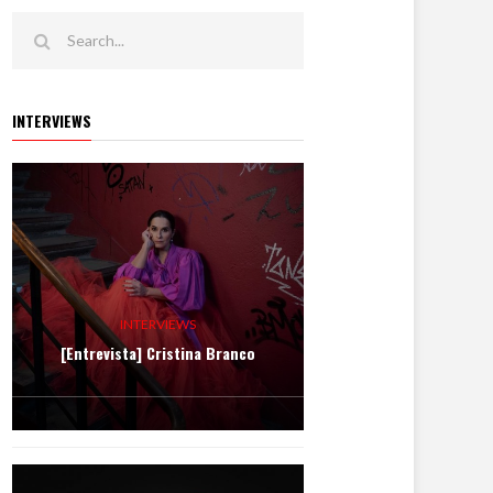
INTERVIEWS
INTERVIEWS
[Entrevista] Cristina Branco