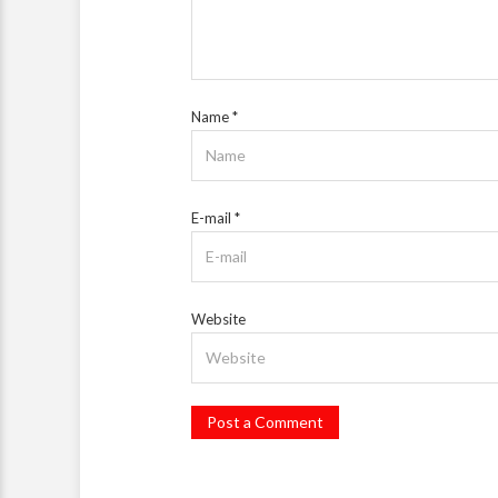
Name
*
E-mail
*
Website