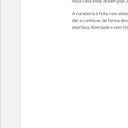
nova cena indie, dream pop, 
A curadoria é feita com ate
dar a conhecer, de forma des
abertura, liberdade e sem fór