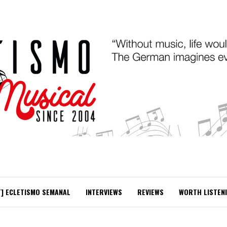
T] ECLETISMO SEMANAL
INTERVIEWS
REVIEWS
WORTH LISTEN