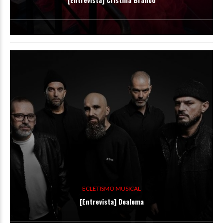
ECLETISMO MUSICAL
[Entrevista] Dealema