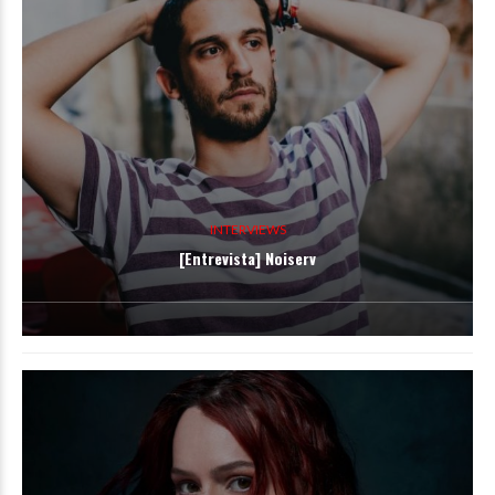
INTERVIEWS
[Entrevista] Noiserv