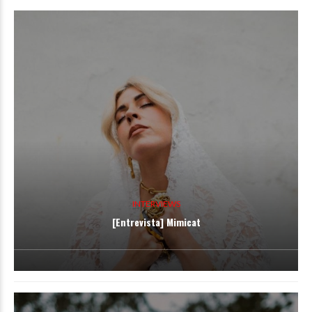
INTERVIEWS
[Entrevista] Mimicat