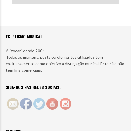
ECLETISMO MUSICAL
A "tocar" desde 2004.
Todas as imagens, posts ou elementos utilizados têm
exclusivamente como objetivo a divulgação musical. Este site não
tem fins comerciais.
SIGA-NOS NAS REDES SOCIAIS: