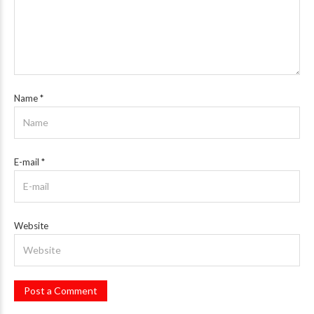
Name
*
E-mail
*
Website