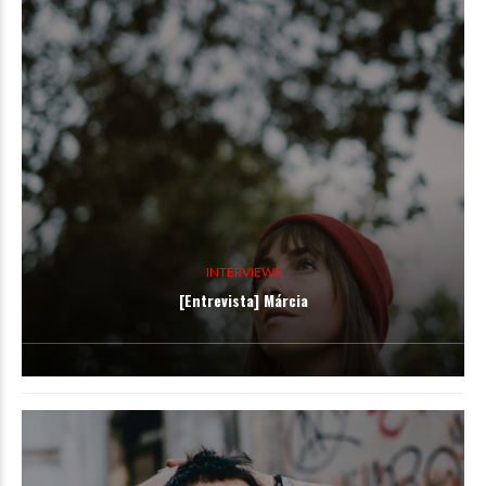
INTERVIEWS
[Entrevista] Márcia