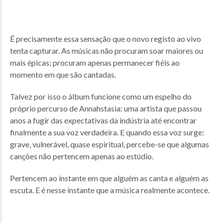
É precisamente essa sensação que o novo registo ao vivo
tenta capturar. As músicas não procuram soar maiores ou
mais épicas; procuram apenas permanecer fiéis ao
momento em que são cantadas.
Talvez por isso o álbum funcione como um espelho do
próprio percurso de Annahstasia: uma artista que passou
anos a fugir das expectativas da indústria até encontrar
finalmente a sua voz verdadeira. E quando essa voz surge:
grave, vulnerável, quase espiritual, percebe-se que algumas
canções não pertencem apenas ao estúdio.
Pertencem ao instante em que alguém as canta e alguém as
escuta. E é nesse instante que a música realmente acontece.