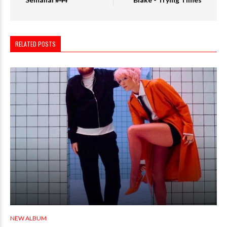
RELATED POSTS
NEW ALBUM