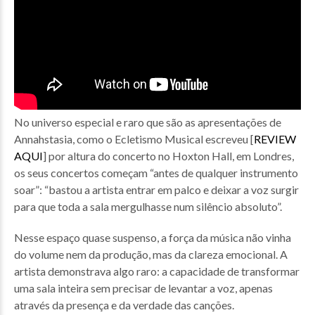
No universo especial e raro que são as apresentações de
Annahstasia, como o Ecletismo Musical escreveu [
REVIEW
AQUI
] por altura do concerto no Hoxton Hall, em Londres,
os seus concertos começam “antes de qualquer instrumento
soar”: “bastou a artista entrar em palco e deixar a voz surgir
para que toda a sala mergulhasse num silêncio absoluto”.
Nesse espaço quase suspenso, a força da música não vinha
do volume nem da produção, mas da clareza emocional. A
artista demonstrava algo raro: a capacidade de transformar
uma sala inteira sem precisar de levantar a voz, apenas
através da presença e da verdade das canções.