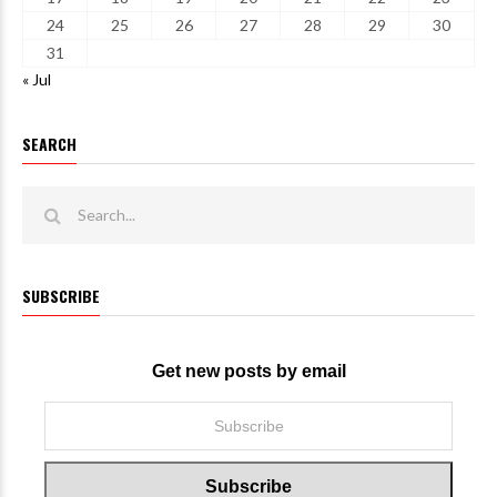
24
25
26
27
28
29
30
31
« Jul
SEARCH
SUBSCRIBE
Get new posts by email