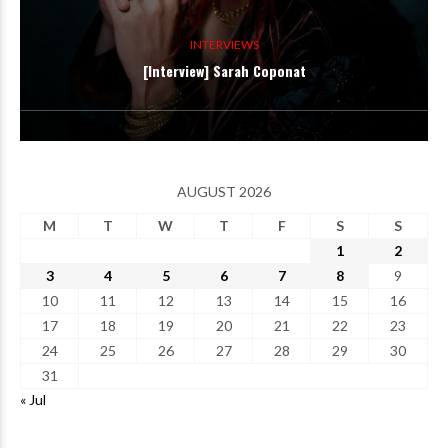
INTERVIEWS
[Interview] Sarah Coponat
AUGUST 2026
M
T
W
T
F
S
S
1
2
3
4
5
6
7
8
9
10
11
12
13
14
15
16
17
18
19
20
21
22
23
24
25
26
27
28
29
30
31
« Jul