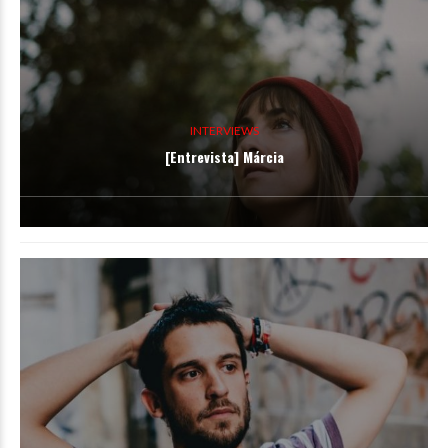
INTERVIEWS
[Entrevista] Márcia