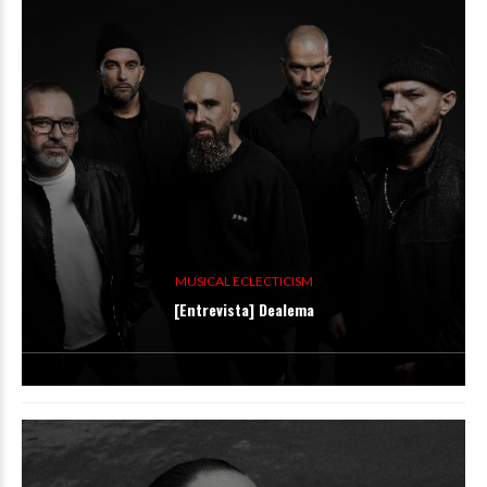
MUSICAL ECLECTICISM
[Entrevista] Dealema