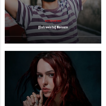
INTERVIEWS
[Entrevista] Noiserv