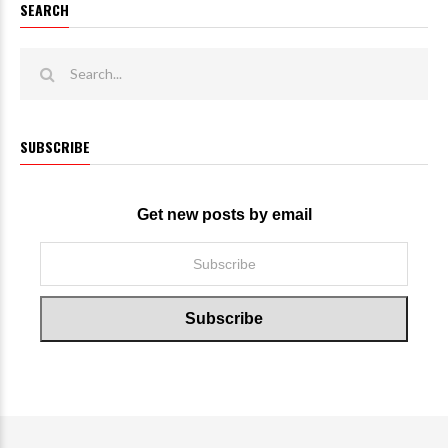
SEARCH
SUBSCRIBE
Get new posts by email