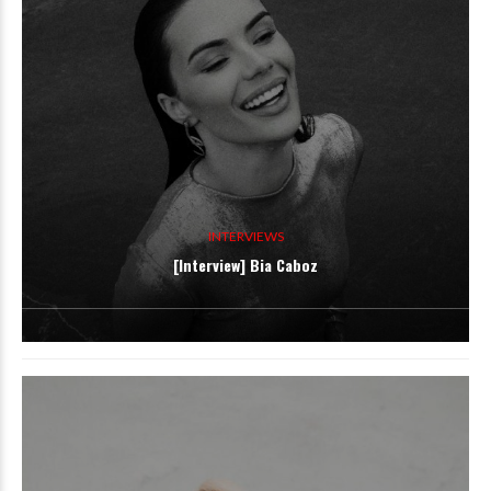
INTERVIEWS
[Interview] Bia Caboz