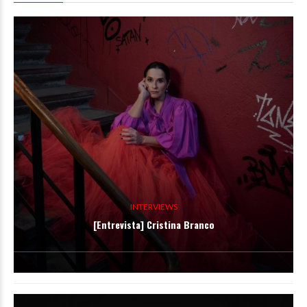
INTERVIEWS
[Entrevista] Cristina Branco