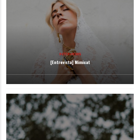
INTERVIEWS
[Entrevista] Mimicat