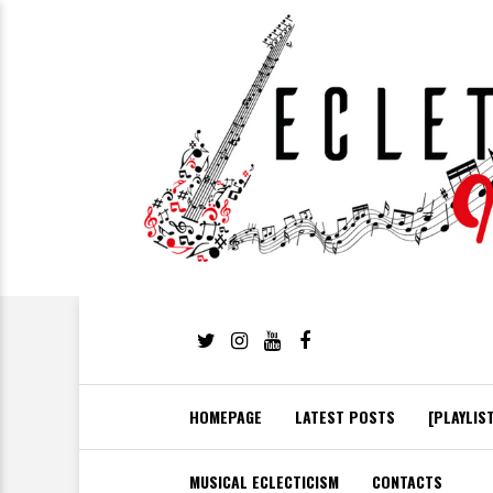
HOMEPAGE
LATEST POSTS
[PLAYLIS
MUSICAL ECLECTICISM
CONTACTS