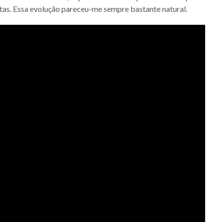
tas. Essa evolução pareceu-me sempre bastante natural.