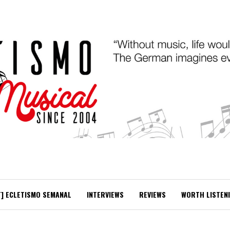
T] ECLETISMO SEMANAL
INTERVIEWS
REVIEWS
WORTH LISTEN