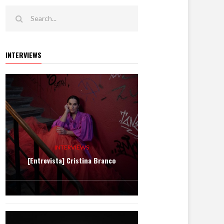
INTERVIEWS
INTERVIEWS
[Entrevista] Cristina Branco