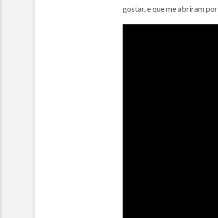
gostar, e que me abriram por