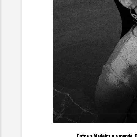
Entre a Madeira e o mundo,