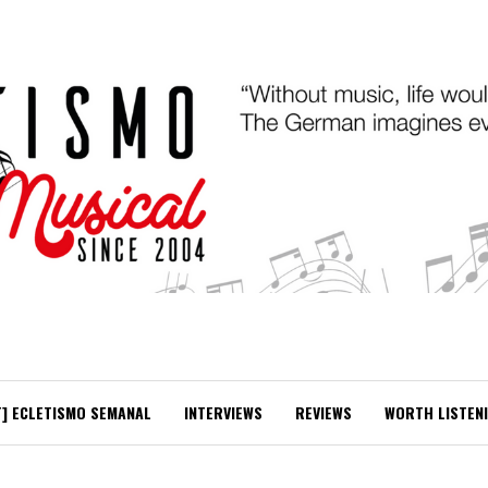
T] ECLETISMO SEMANAL
INTERVIEWS
REVIEWS
WORTH LISTEN