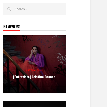
INTERVIEWS
INTERVIEWS
[Entrevista] Cristina Branco