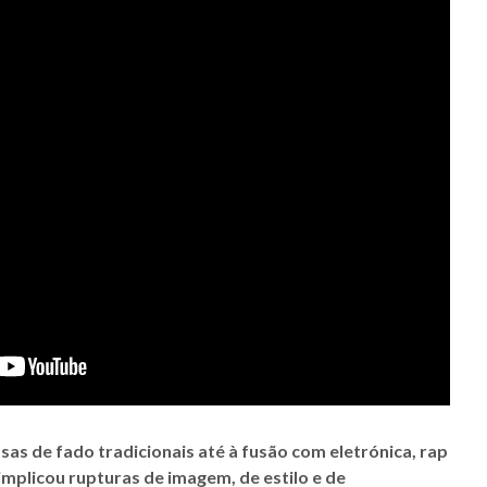
sas de fado tradicionais até à fusão com eletrónica, rap
 implicou rupturas de imagem, de estilo e de