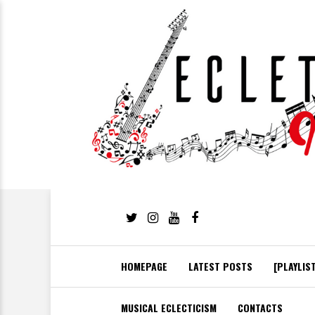
HOMEPAGE
LATEST POSTS
[PLAYLIS
MUSICAL ECLECTICISM
CONTACTS