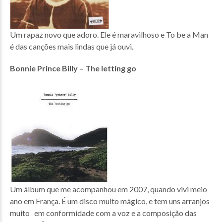
Um rapaz novo que adoro. Ele é maravilhoso e To be a Man
é das canções mais lindas que já ouvi.
Bonnie Prince Billy – The letting go
Um álbum que me acompanhou em 2007, quando vivi meio
ano em França. É um disco muito mágico, e tem uns arranjos
muito em conformidade com a voz e a composição das