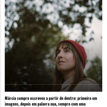
Márcia
sempre escreveu a partir de dentro: primeiro em
imagens, depois em palavra nua, sempre com uma