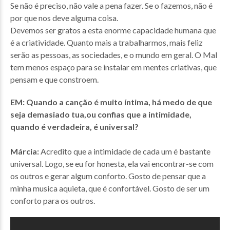
Se não é preciso, não vale a pena fazer. Se o fazemos, não é
por que nos deve alguma coisa.
Devemos ser gratos a esta enorme capacidade humana que
é a criatividade. Quanto mais a trabalharmos, mais feliz
serão as pessoas, as sociedades, e o mundo em geral. O Mal
tem menos espaço para se instalar em mentes criativas, que
pensam e que constroem.
EM: Quando a canção é muito íntima, há medo de que
seja demasiado tua,ou confias que a intimidade,
quando é verdadeira, é universal?
Márcia:
Acredito que a intimidade de cada um é bastante
universal. Logo, se eu for honesta, ela vai encontrar-se com
os outros e gerar algum conforto. Gosto de pensar que a
minha musica aquieta, que é confortável. Gosto de ser um
conforto para os outros.