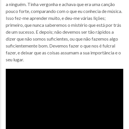
a ninguém. Tinha vergonha e achava que era uma canção
pouco forte, comparando com o que eu conhecia de música.
Isso fez-me aprender muito, e deu-me várias lições;
primeiro, que nunca saberemos o mistério que está por trás
de um sucesso. E depois; não devemos ser tão rápidos a
dizer que não somos suficientes, ou que não fazemos algo
suficientemente bom. Devemos fazer o que nos é fulcral
fazer, e deixar que as coisas assumam a sua importância e o
seu lugar.