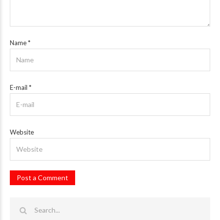
Name
*
E-mail
*
Website