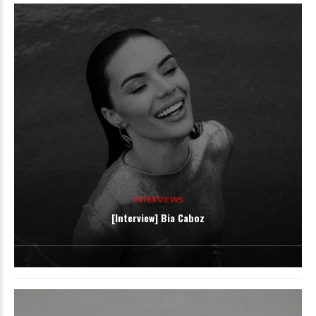
INTERVIEWS
[Interview] Bia Caboz