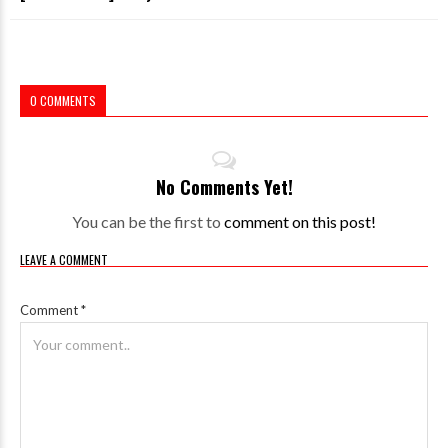
0 COMMENTS
No Comments Yet!
You can be the first to
comment on this post!
LEAVE A COMMENT
Comment
*