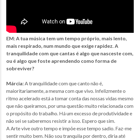
EM: A tua música tem um tempo próprio, mais lento,
mais respirado, num mundo que exige rapidez. A
tranquilidade com que cantas é algo que nasceste com,
ou é algo que foste aprendendo como forma de
sobreviver?
Márcia:
A tranquilidade com que canto não é,
maioritariamente, a mesma com que vivo. Infelizmente o
ritmo acelerado está a tomar conta das nossas vidas mesmo
que não queiramos, por uma questão muito relacionada com
o propósito do trabalho. Há um excesso de produtividade e
não sei se saberemos resistir a isso. Espero que sim.
A Arte vive outro tempo e impõe esse tempo sadio. Faz-me
sentir muito bem. Não sou tranquila por dentro, diria até