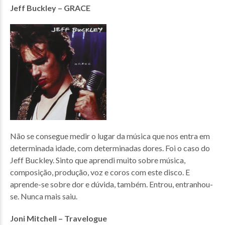
Jeff Buckley – GRACE
Não se consegue medir o lugar da música que nos entra em
determinada idade, com determinadas dores. Foi o caso do
Jeff Buckley. Sinto que aprendi muito sobre música,
composição, produção, voz e coros com este disco. E
aprende-se sobre dor e dúvida, também. Entrou, entranhou-
se. Nunca mais saiu.
Joni Mitchell – Travelogue