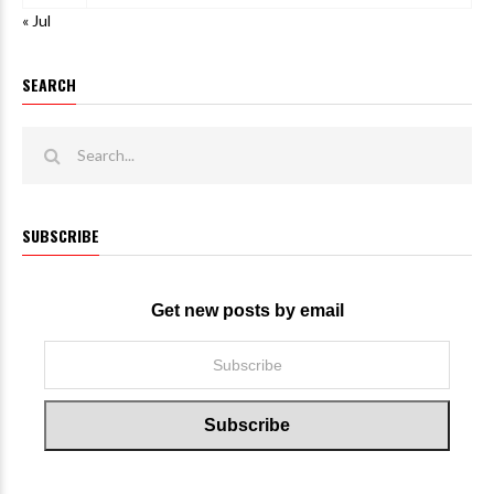
« Jul
SEARCH
SUBSCRIBE
Get new posts by email