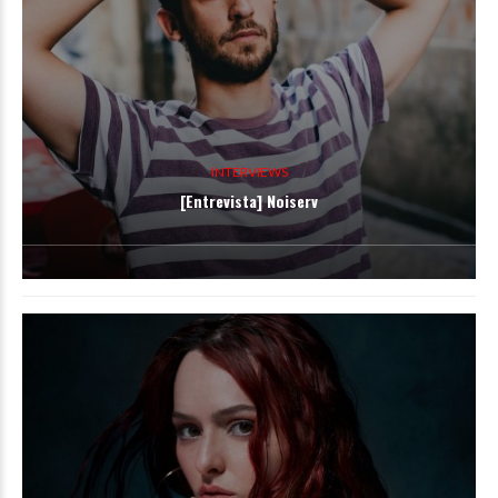
INTERVIEWS
[Entrevista] Noiserv