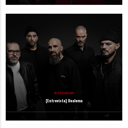
INTERVIEWS
[Entrevista] Dealema