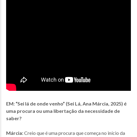
EM: “Sei lá de onde venho” (Sei Lá, Ana Márcia, 2025) é
uma procura ou uma libertação da necessidade de
saber?
Márcia:
Creio que é uma procura que começa no início da