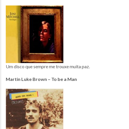
Um disco que sempre me trouxe muita paz.
Martin Luke Brown – To be a Man