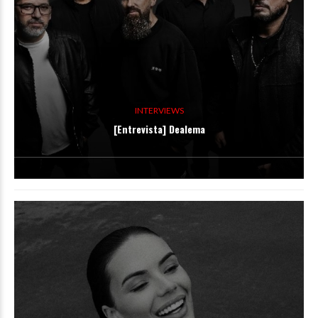
INTERVIEWS
[Entrevista] Dealema