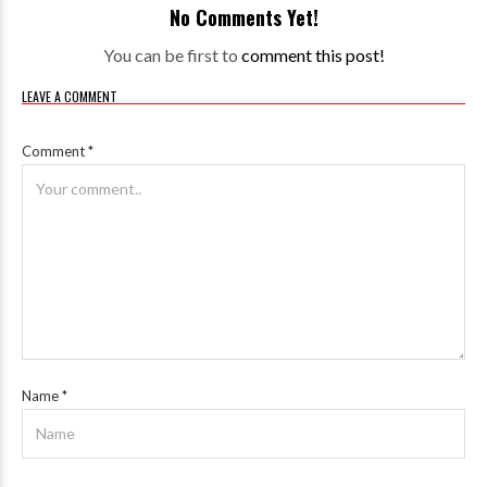
No Comments Yet!
You can be first to
comment this post!
LEAVE A COMMENT
Comment
*
Name
*