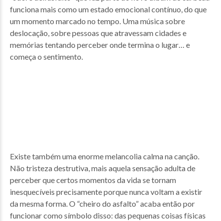
funciona mais como um estado emocional contínuo, do que
um momento marcado no tempo. Uma música sobre
deslocação, sobre pessoas que atravessam cidades e
memórias tentando perceber onde termina o lugar… e
começa o sentimento.
Existe também uma enorme melancolia calma na canção.
Não tristeza destrutiva, mais aquela sensação adulta de
perceber que certos momentos da vida se tornam
inesquecíveis precisamente porque nunca voltam a existir
da mesma forma. O “cheiro do asfalto” acaba então por
funcionar como símbolo disso: das pequenas coisas físicas