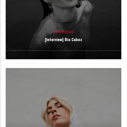
INTERVIEWS
[Interview] Bia Caboz