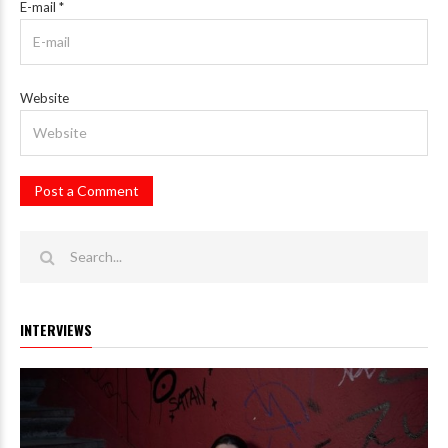
E-mail
*
Website
INTERVIEWS