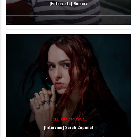
[Entrevista] Noiserv
ECLETISMO MUSICAL
[Interview] Sarah Coponat