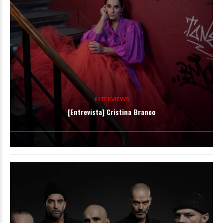
INTERVIEWS
[Entrevista] Cristina Branco