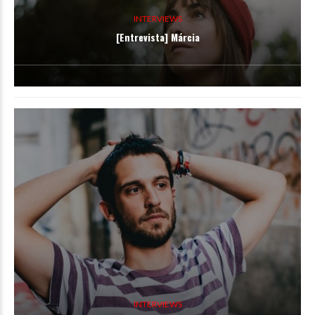
INTERVIEWS
[Entrevista] Márcia
INTERVIEWS