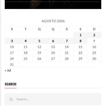
AGOSTO 2026
S
T
Q
Q
S
S
D
1
2
3
4
5
6
7
8
9
10
11
12
13
14
15
16
17
18
19
20
21
22
23
24
25
26
27
28
29
30
31
« Jul
SEARCH