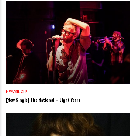
NEW SINGLE
[New Single] The National – Light Years