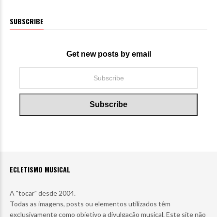
SUBSCRIBE
Get new posts by email
ECLETISMO MUSICAL
A "tocar" desde 2004.
Todas as imagens, posts ou elementos utilizados têm
exclusivamente como objetivo a divulgação musical. Este site não