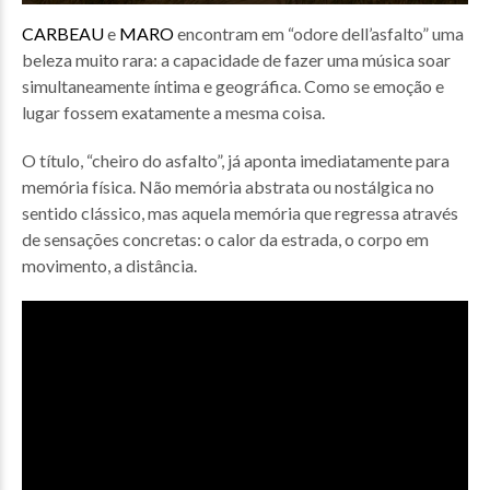
CARBEAU
e
MARO
encontram em “odore dell’asfalto” uma
beleza muito rara: a capacidade de fazer uma música soar
simultaneamente íntima e geográfica. Como se emoção e
lugar fossem exatamente a mesma coisa.
O título, “cheiro do asfalto”, já aponta imediatamente para
memória física. Não memória abstrata ou nostálgica no
sentido clássico, mas aquela memória que regressa através
de sensações concretas: o calor da estrada, o corpo em
movimento, a distância.