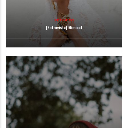
INTERVIEWS
[Entrevista] Mimicat