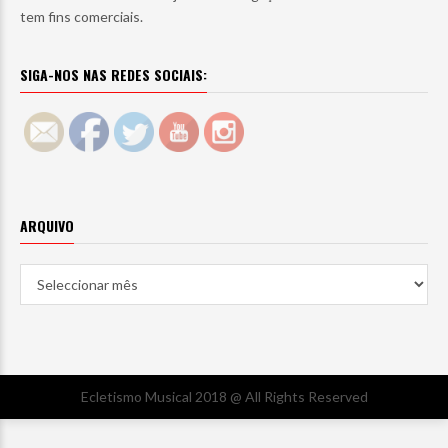
tem fins comerciais.
SIGA-NOS NAS REDES SOCIAIS:
ARQUIVO
Arquivo
Ecletismo Musical 2018 @ All Rights Reserved