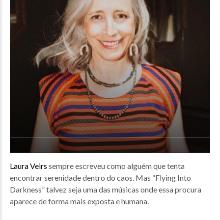
Laura Veirs
sempre escreveu como alguém que tenta
encontrar serenidade dentro do caos. Mas “Flying Into
Darkness” talvez seja uma das músicas onde essa procura
aparece de forma mais exposta e humana.