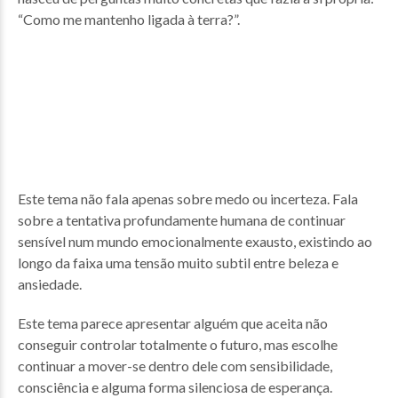
“Como me mantenho ligada à terra?”.
Este tema não fala apenas sobre medo ou incerteza. Fala
sobre a tentativa profundamente humana de continuar
sensível num mundo emocionalmente exausto, existindo ao
longo da faixa uma tensão muito subtil entre beleza e
ansiedade.
Este tema parece apresentar alguém que aceita não
conseguir controlar totalmente o futuro, mas escolhe
continuar a mover-se dentro dele com sensibilidade,
consciência e alguma forma silenciosa de esperança.