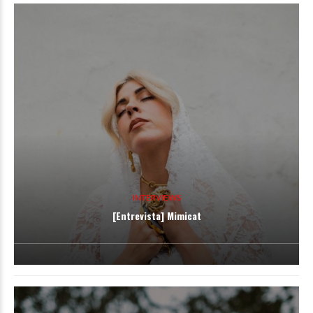
INTERVIEWS
[Entrevista] Mimicat