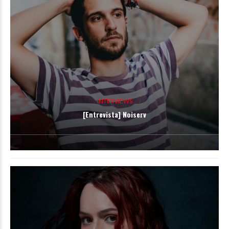
INTERVIEWS
[Entrevista] Noiserv