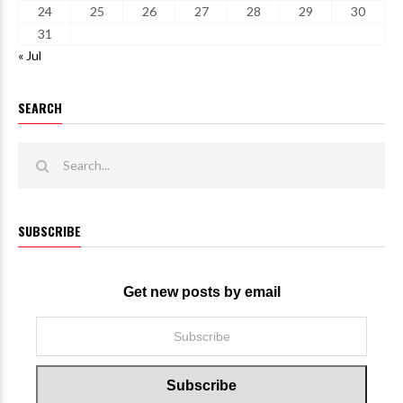
24
25
26
27
28
29
30
31
« Jul
SEARCH
SUBSCRIBE
Get new posts by email