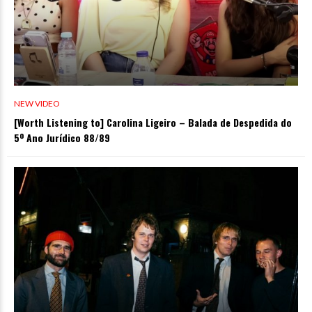
NEW VIDEO
[Worth Listening to] Carolina Ligeiro – Balada de Despedida do
5º Ano Jurídico 88/89