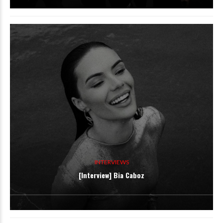
INTERVIEWS
[Interview] Bia Caboz