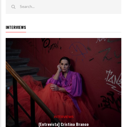
INTERVIEWS
INTERVIEWS
[Entrevista] Cristina Branco