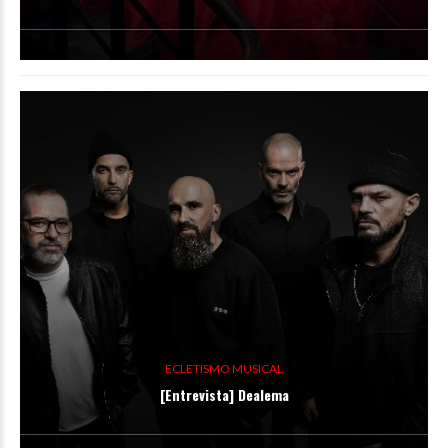
ECLETISMO MUSICAL
[Entrevista] Dealema