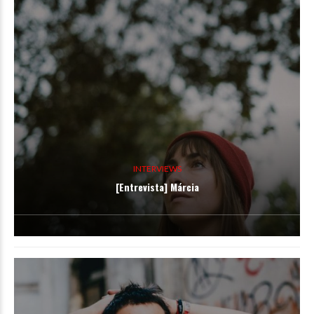
INTERVIEWS
[Entrevista] Márcia