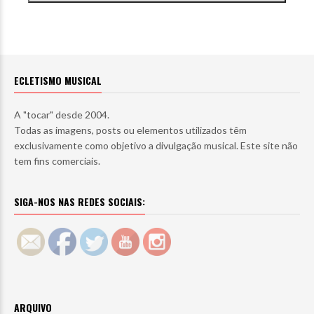
ECLETISMO MUSICAL
A "tocar" desde 2004.
Todas as imagens, posts ou elementos utilizados têm
exclusivamente como objetivo a divulgação musical. Este site não
tem fins comerciais.
SIGA-NOS NAS REDES SOCIAIS:
ARQUIVO