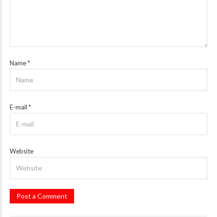
Name
*
E-mail
*
Website