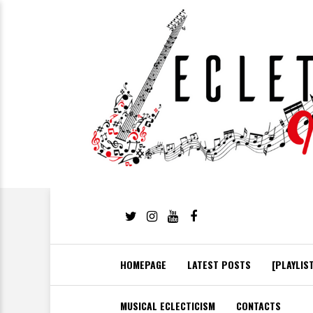
HOMEPAGE
LATEST POSTS
[PLAYLIS
MUSICAL ECLECTICISM
CONTACTS