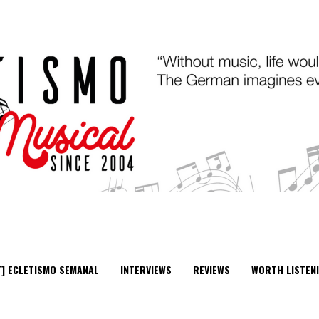
T] ECLETISMO SEMANAL
INTERVIEWS
REVIEWS
WORTH LISTEN