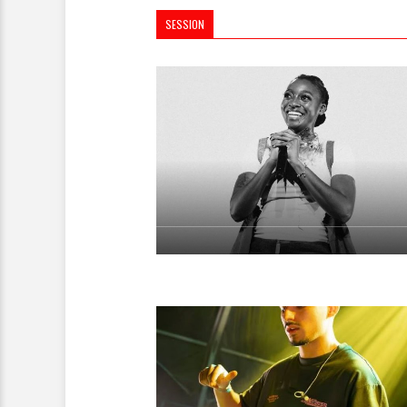
SESSION