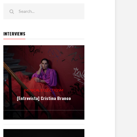
INTERVIEWS
MUSICAL ECLECTICISM
[Entrevista] Cristina Branco