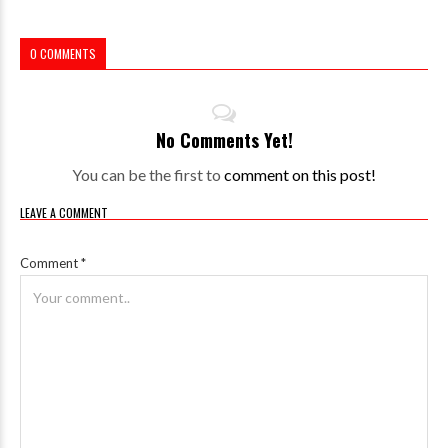
0 COMMENTS
No Comments Yet!
You can be the first to
comment on this post!
LEAVE A COMMENT
Comment
*