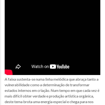
A faixa sustenta-se numa linha melódica que abraça tanto a
vulnerabilidade como a determinação de transformar
estados internos em criação. Num tempo em que cada vez é
mais difícil obter verdade e produção artística orgânica,
deste tema brota uma energia especial e chega para nos