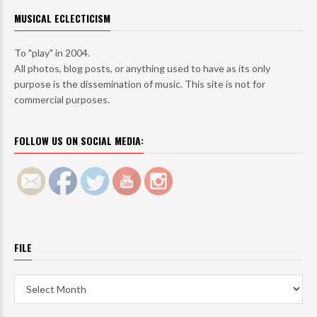
MUSICAL ECLECTICISM
To "play" in 2004.
All photos, blog posts, or anything used to have as its only
purpose is the dissemination of music. This site is not for
commercial purposes.
FOLLOW US ON SOCIAL MEDIA:
FILE
File