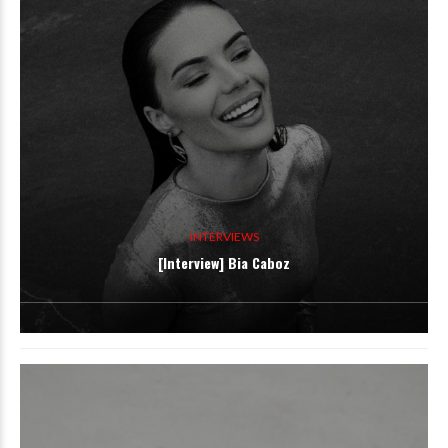
INTERVIEWS
[Interview] Bia Caboz