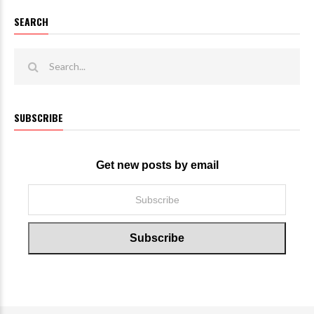
SEARCH
SUBSCRIBE
Get new posts by email