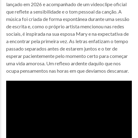
lançado em 2026 e acompanhado de um videoclipe oficial
que reflete a sensibilidade e o tom pessoal da canção. A
música foi criada de forma espontânea durante uma sessão
de escrita e, como o próprio artista mencionou nas redes
sociais, é inspirada na sua esposa Mary e na expectativa de
a encontrar pela primeira vez. As letras enfatizam o tempo
passado separados antes de estarem juntos e o ter de
esperar pacientemente pelo momento certo para começar
uma vida amorosa. Um reflexo ardente daquilo que nos
ocupa pensamentos nas horas em que devíamos descansar.