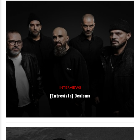
INTERVIEWS
[Entrevista] Dealema