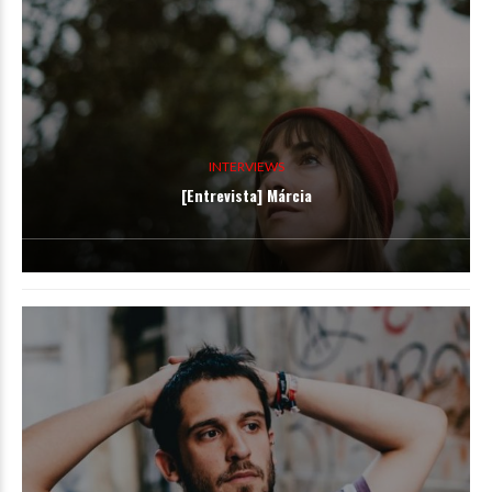
INTERVIEWS
[Entrevista] Márcia