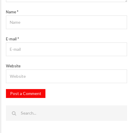
Name
*
E-mail
*
Website