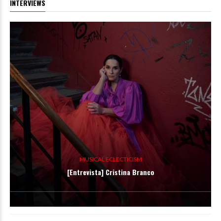
INTERVIEWS
MUSICAL ECLECTICISM
[Entrevista] Cristina Branco