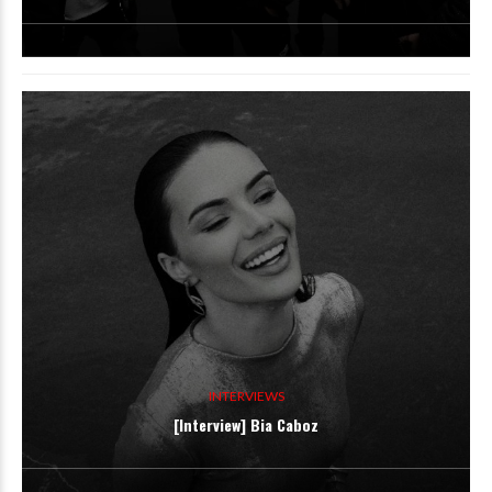
INTERVIEWS
[Interview] Bia Caboz