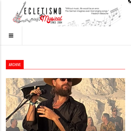
ARCHIVE