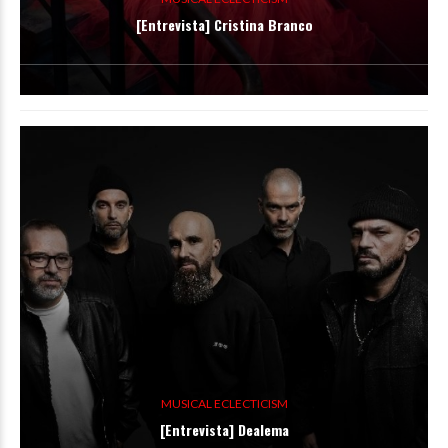
[Entrevista] Cristina Branco
MUSICAL ECLECTICISM
[Entrevista] Dealema