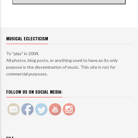
MUSICAL ECLECTICISM
To "play" in 2004.
All photos, blog posts, or anything used to have as its only
purpose is the dissemination of music. This site is not for
commercial purposes.
FOLLOW US ON SOCIAL MEDIA: