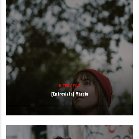
INTERVIEWS
[Entrevista] Márcia